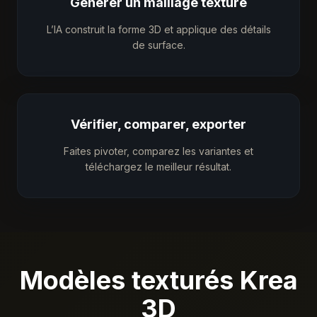
Générer un maillage texturé
L’IA construit la forme 3D et applique des détails
de surface.
Vérifier, comparer, exporter
Faites pivoter, comparez les variantes et
téléchargez le meilleur résultat.
Modèles texturés Krea
3D