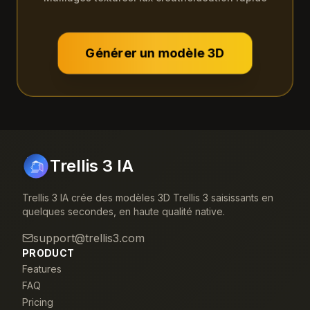
Générer un modèle 3D
Trellis 3 IA
Trellis 3 IA crée des modèles 3D Trellis 3 saisissants en
quelques secondes, en haute qualité native.
support@trellis3.com
PRODUCT
Features
FAQ
Pricing