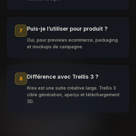
Puis-je l’utiliser pour produit ?
7
Oui, pour previews ecommerce, packaging
et mockups de campagne.
Différence avec Trellis 3 ?
8
Krea est une suite créative large. Trellis 3
cible génération, aperçu et téléchargement
3D.