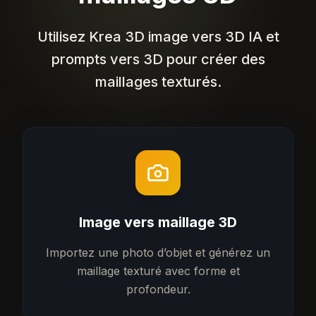
Utilisez Krea 3D image vers 3D IA et
prompts vers 3D pour créer des
maillages texturés.
Image vers maillage 3D
Importez une photo d’objet et générez un
maillage texturé avec forme et
profondeur.