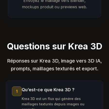
Envoyez le maillage vers Blender,
mockups produit ou previews web.
Questions sur Krea 3D
Réponses sur Krea 3D, image vers 3D IA,
prompts, maillages texturés et export.
Qu’est-ce que Krea 3D ?
1
Krea 3D est un flux qui génère des
maillages texturés depuis images ou