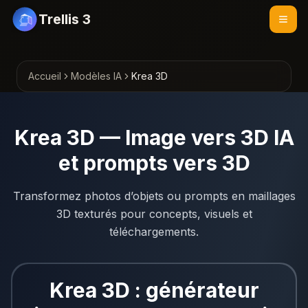
Trellis 3
Accueil
Modèles IA
Krea 3D
Krea 3D — Image vers 3D IA
et prompts vers 3D
Transformez photos d’objets ou prompts en maillages
3D texturés pour concepts, visuels et
téléchargements.
Krea 3D : générateur