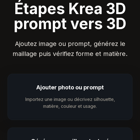
Étapes Krea 3D
prompt vers 3D
Ajoutez image ou prompt, générez le
maillage puis vérifiez forme et matière.
Ajouter photo ou prompt
Importez une image ou décrivez silhouette,
matière, couleur et usage.