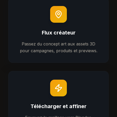
Flux créateur
Passez du concept art aux assets 3D
pour campagnes, produits et previews.
Télécharger et affiner