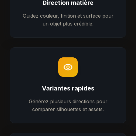
Direction matière
Guidez couleur, finition et surface pour
un objet plus crédible.
Variantes rapides
Générez plusieurs directions pour
comparer silhouettes et assets.