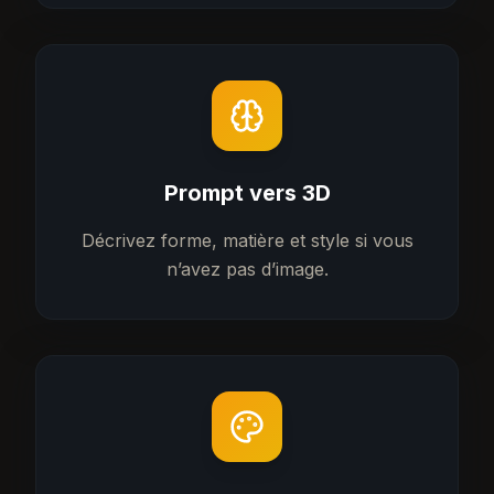
Prompt vers 3D
Décrivez forme, matière et style si vous
n’avez pas d’image.