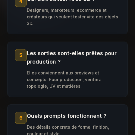
4
Designers, marketeurs, ecommerce et
créateurs qui veulent tester vite des objets
3D.
Les sorties sont-elles prêtes pour
5
production ?
Elles conviennent aux previews et
concepts. Pour production, vérifiez
topologie, UV et matières.
Quels prompts fonctionnent ?
6
Des détails concrets de forme, finition,
couleur et style.