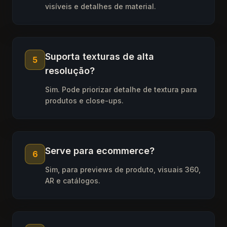
visíveis e detalhes de material.
Suporta texturas de alta
5
resolução?
Sim. Pode priorizar detalhe de textura para
produtos e close-ups.
Serve para ecommerce?
6
Sim, para previews de produto, visuais 360,
AR e catálogos.