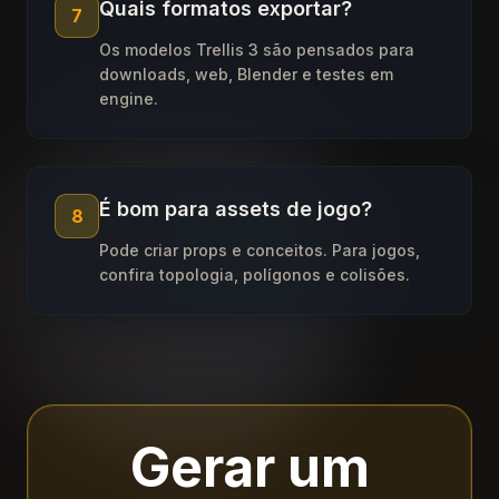
Quais formatos exportar?
7
Os modelos Trellis 3 são pensados para
downloads, web, Blender e testes em
engine.
É bom para assets de jogo?
8
Pode criar props e conceitos. Para jogos,
confira topologia, polígonos e colisões.
Gerar um