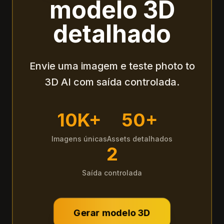
modelo 3D
detalhado
Envie uma imagem e teste photo to
3D AI com saída controlada.
10K+
50+
Imagens únicas
Assets detalhados
2
Saída controlada
Gerar modelo 3D