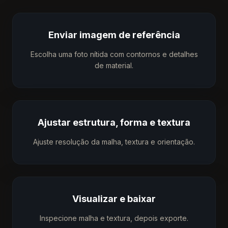
Enviar imagem de referência
Escolha uma foto nítida com contornos e detalhes
de material.
Ajustar estrutura, forma e textura
Ajuste resolução da malha, textura e orientação.
Visualizar e baixar
Inspecione malha e textura, depois exporte.