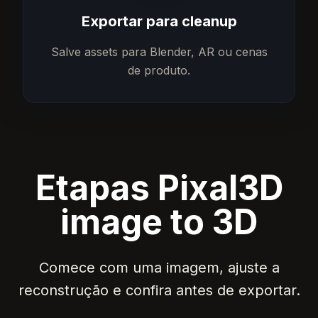
Exportar para cleanup
Salve assets para Blender, AR ou cenas
de produto.
Etapas Pixal3D
image to 3D
Comece com uma imagem, ajuste a
reconstrução e confira antes de exportar.