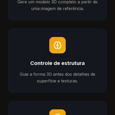
Gere um modelo 3D completo a partir de
uma imagem de referência.
Controle de estrutura
Guie a forma 3D antes dos detalhes de
superfície e texturas.