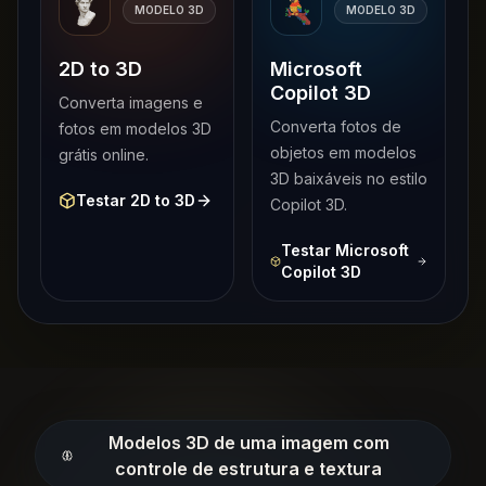
MODELO 3D
MODELO 3D
2D to 3D
Microsoft
Copilot 3D
Converta imagens e
Converta fotos de
fotos em modelos 3D
objetos em modelos
grátis online.
3D baixáveis no estilo
Testar 2D to 3D
Copilot 3D.
Testar Microsoft
Copilot 3D
Modelos 3D de uma imagem com
controle de estrutura e textura