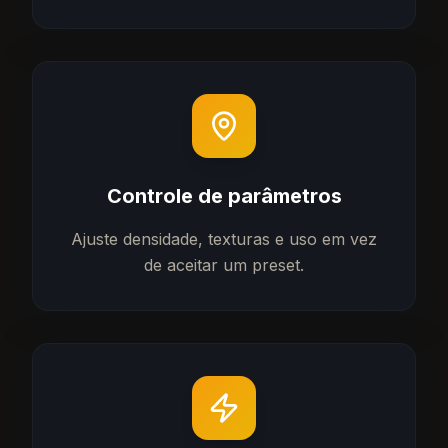
Controle de parâmetros
Ajuste densidade, texturas e uso em vez
de aceitar um preset.