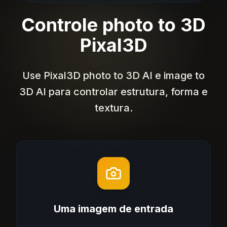
Controle photo to 3D
Pixal3D
Use Pixal3D photo to 3D AI e image to
3D AI para controlar estrutura, forma e
textura.
Uma imagem de entrada