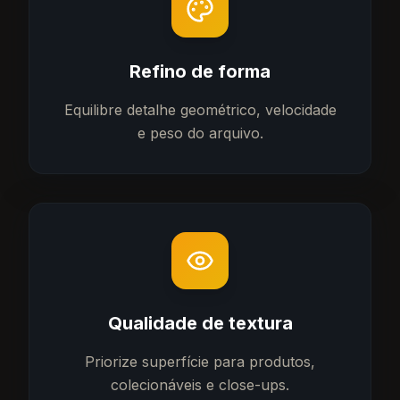
Refino de forma
Equilibre detalhe geométrico, velocidade
e peso do arquivo.
Qualidade de textura
Priorize superfície para produtos,
colecionáveis e close-ups.