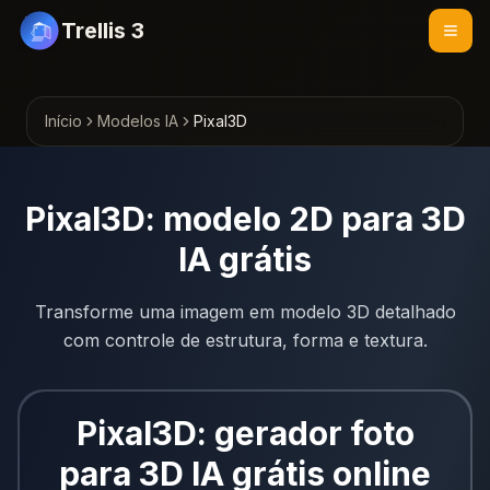
Trellis 3
Início
Modelos IA
Pixal3D
Pixal3D: modelo 2D para 3D
IA grátis
Transforme uma imagem em modelo 3D detalhado
com controle de estrutura, forma e textura.
Pixal3D: gerador foto
para 3D IA grátis online