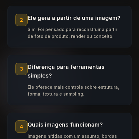
Ele gera a partir de uma imagem?
2
Sim. Foi pensado para reconstruir a partir
de foto de produto, render ou conceito.
Diferença para ferramentas
3
simples?
Ele oferece mais controle sobre estrutura,
forma, textura e sampling.
Quais imagens funcionam?
4
Imagens nítidas com um assunto, bordas