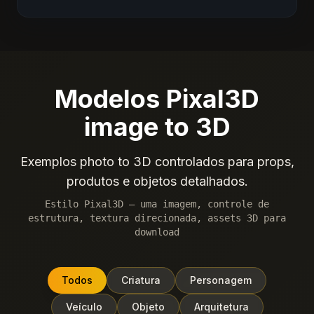
Modelos Pixal3D
image to 3D
Exemplos photo to 3D controlados para props,
produtos e objetos detalhados.
Estilo Pixal3D — uma imagem, controle de
estrutura, textura direcionada, assets 3D para
download
Todos
Criatura
Personagem
Veículo
Objeto
Arquitetura