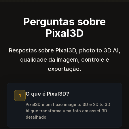
Perguntas sobre
Pixal3D
Respostas sobre Pixal3D, photo to 3D AI,
qualidade da imagem, controle e
exportação.
O que é Pixal3D?
1
Pixal3D é um fluxo image to 3D e 2D to 3D
AI que transforma uma foto em asset 3D
detalhado.