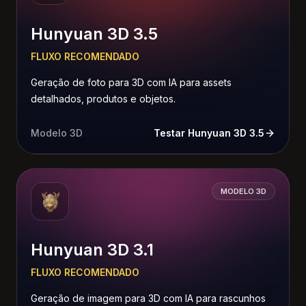
Hunyuan 3D 3.5
FLUXO RECOMENDADO
Geração de foto para 3D com IA para assets
detalhados, produtos e objetos.
Modelo 3D
Testar Hunyuan 3D 3.5
MODELO 3D
Hunyuan 3D 3.1
FLUXO RECOMENDADO
Geração de imagem para 3D com IA para rascunhos