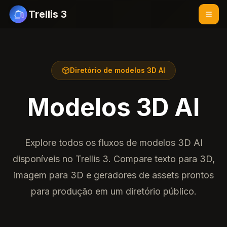
Trellis 3
Diretório de modelos 3D AI
Modelos 3D AI
Explore todos os fluxos de modelos 3D AI
disponíveis no Trellis 3. Compare texto para 3D,
imagem para 3D e geradores de assets prontos
para produção em um diretório público.