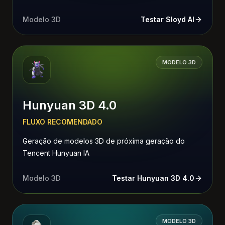
Modelo 3D
Testar Sloyd AI
MODELO 3D
Hunyuan 3D 4.0
FLUXO RECOMENDADO
Geração de modelos 3D de próxima geração do
Tencent Hunyuan IA
Modelo 3D
Testar Hunyuan 3D 4.0
MODELO 3D