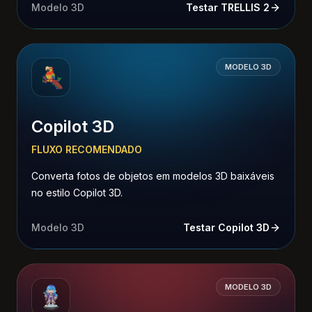
Modelo 3D
Testar TRELLIS 2
MODELO 3D
Copilot 3D
FLUXO RECOMENDADO
Converta fotos de objetos em modelos 3D baixáveis
no estilo Copilot 3D.
Modelo 3D
Testar Copilot 3D
MODELO 3D