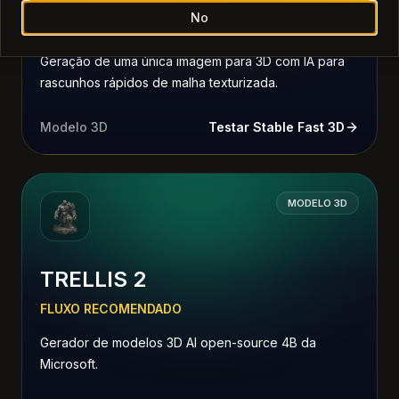
No
FLUXO RECOMENDADO
Geração de uma única imagem para 3D com IA para
rascunhos rápidos de malha texturizada.
Modelo 3D
Testar Stable Fast 3D
MODELO 3D
TRELLIS 2
FLUXO RECOMENDADO
Gerador de modelos 3D AI open-source 4B da
Microsoft.