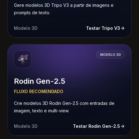
Gere modelos 3D Tripo V3 a partir de imagens e
prompts de texto.
Modelo 3D
Testar Tripo V3
MODELO 3D
Rodin Gen-2.5
FLUXO RECOMENDADO
Crie modelos 3D Rodin Gen-2.5 com entradas de
imagem, texto e multi-view.
Modelo 3D
Testar Rodin Gen-2.5