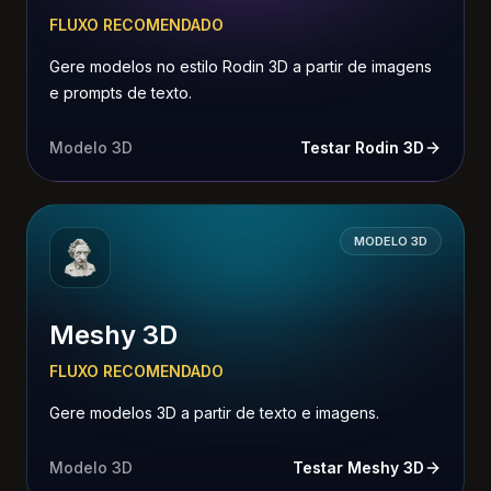
FLUXO RECOMENDADO
Gere modelos no estilo Rodin 3D a partir de imagens
e prompts de texto.
Modelo 3D
Testar Rodin 3D
MODELO 3D
Meshy 3D
FLUXO RECOMENDADO
Gere modelos 3D a partir de texto e imagens.
Modelo 3D
Testar Meshy 3D