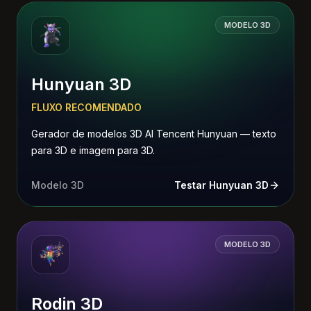
MODELO 3D
Hunyuan 3D
FLUXO RECOMENDADO
Gerador de modelos 3D AI Tencent Hunyuan — texto
para 3D e imagem para 3D.
Modelo 3D
Testar Hunyuan 3D
MODELO 3D
Rodin 3D