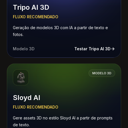
Tripo AI 3D
FLUXO RECOMENDADO
Geração de modelos 3D com IA a partir de texto e
fotos.
Modelo 3D
Testar Tripo AI 3D
MODELO 3D
Sloyd AI
FLUXO RECOMENDADO
Gere assets 3D no estilo Sloyd AI a partir de prompts
de texto.