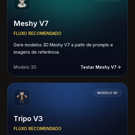
Meshy V7
FLUXO RECOMENDADO
Gere modelos 3D Meshy V7 a partir de prompts e
imagens de referência.
Modelo 3D
Testar Meshy V7
MODELO 3D
Tripo V3
FLUXO RECOMENDADO