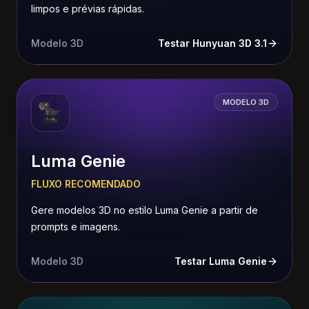
limpos e prévias rápidas.
Modelo 3D
Testar Hunyuan 3D 3.1
MODELO 3D
Luma Genie
FLUXO RECOMENDADO
Gere modelos 3D no estilo Luma Genie a partir de
prompts e imagens.
Modelo 3D
Testar Luma Genie