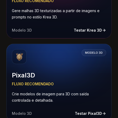
FLUXO RECOMENDADO
Gere malhas 3D texturizadas a partir de imagens e
prompts no estilo Krea 3D.
Modelo 3D
Testar Krea 3D
MODELO 3D
Pixal3D
FLUXO RECOMENDADO
Crie modelos de imagem para 3D com saída
controlada e detalhada.
Modelo 3D
Testar Pixal3D